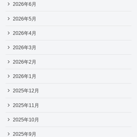
2026年6月
2026年5月
2026年4月
2026年3月
2026年2月
2026年1月
2025年12月
2025年11月
2025年10月
2025年9月