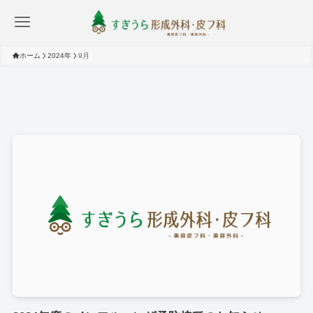
ホーム
2024年
9月