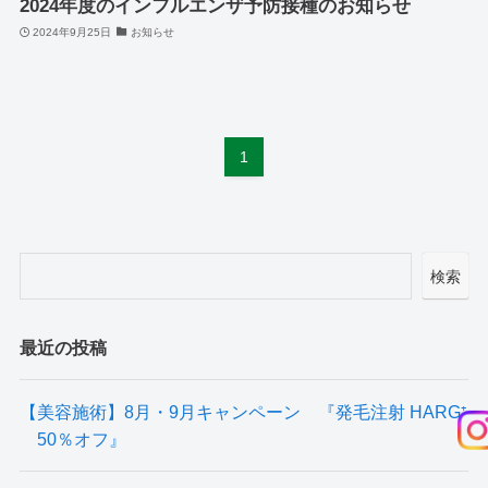
2024年度のインフルエンザ予防接種のお知らせ
2024年9月25日
お知らせ
1
検索
最近の投稿
【美容施術】8月・9月キャンペーン 『発毛注射 HARG⁺
50％オフ』