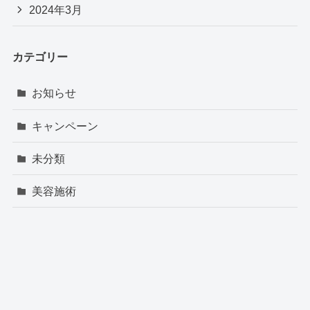
2024年3月
カテゴリー
お知らせ
キャンペーン
未分類
美容施術