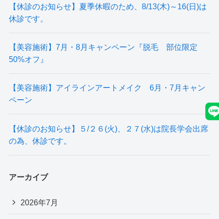
【休診のお知らせ】夏季休暇のため、8/13(木)～16(日)は
休診です。
【美容施術】7月・8月キャンペーン『脱毛 部位限定
50%オフ』
【美容施術】アイラインアートメイク 6月・7月キャン
ペーン
【休診のお知らせ】５/２６(火)、２７(水)は院長学会出席
の為、休診です。
アーカイブ
2026年7月