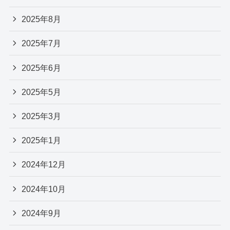
2025年8月
2025年7月
2025年6月
2025年5月
2025年3月
2025年1月
2024年12月
2024年10月
2024年9月