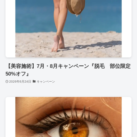
【美容施術】7月・8月キャンペーン『脱毛 部位限定
50%オフ』
2026年6月24日
キャンペーン