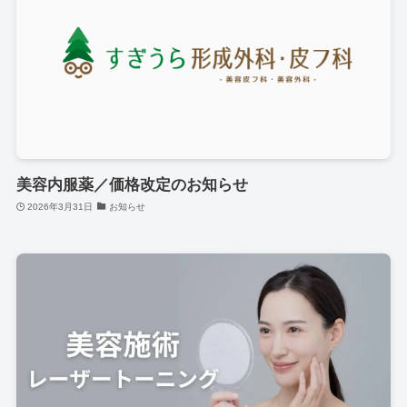
美容内服薬／価格改定のお知らせ
2026年3月31日
お知らせ