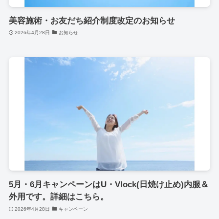
美容施術・お友だち紹介制度改定のお知らせ
2026年4月28日
お知らせ
5月・6月キャンペーンはU・Vlock(日焼け止め)内服＆
外用です。詳細はこちら。
2026年4月28日
キャンペーン