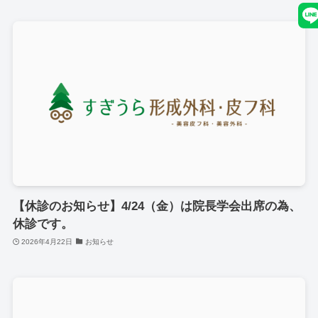
【休診のお知らせ】4/24（金）は院長学会出席の為、
休診です。
2026年4月22日
お知らせ