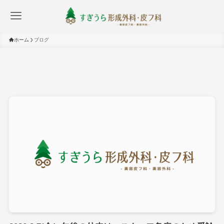
ホーム
ブログ