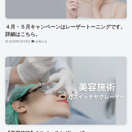
４月・５月キャンペーンはレーザートーニングです。
詳細はこちら。
2026年3月23日
お知らせ