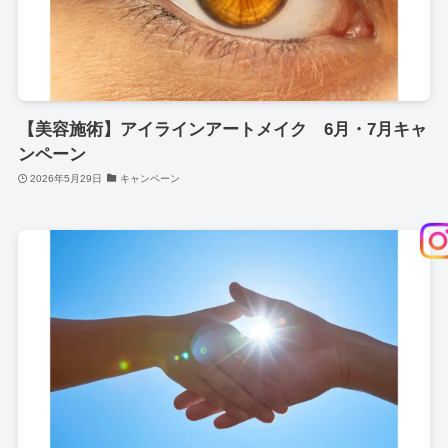
【美容施術】アイラインアートメイク 6月・7月キャ
ンペーン
2026年5月29日
キャンペーン