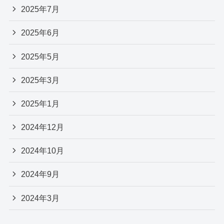
2025年7月
2025年6月
2025年5月
2025年3月
2025年1月
2024年12月
2024年10月
2024年9月
2024年3月