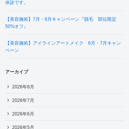
休診です。
【美容施術】7月・8月キャンペーン『脱毛 部位限定
50%オフ』
【美容施術】アイラインアートメイク 6月・7月キャン
ペーン
アーカイブ
2026年8月
2026年7月
2026年6月
2026年5月