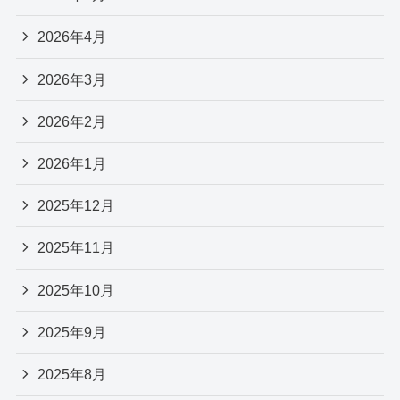
2026年4月
2026年3月
2026年2月
2026年1月
2025年12月
2025年11月
2025年10月
2025年9月
2025年8月