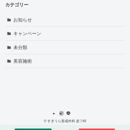
カテゴリー
お知らせ
キャンペーン
未分類
美容施術
©
すぎうら形成外科 皮フ科