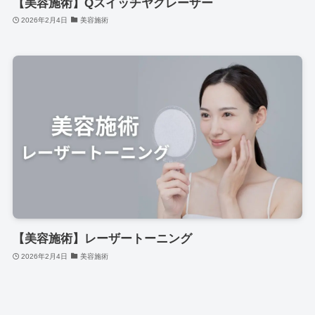
【美容施術】Qスイッチヤグレーザー
2026年2月4日
美容施術
【美容施術】レーザートーニング
2026年2月4日
美容施術