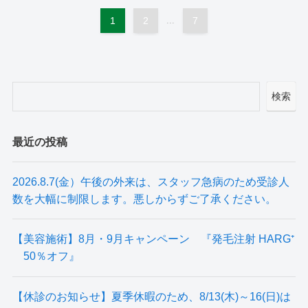
1
2
...
7
検索
最近の投稿
2026.8.7(金）午後の外来は、スタッフ急病のため受診人
数を大幅に制限します。悪しからずご了承ください。
【美容施術】8月・9月キャンペーン 『発毛注射 HARG⁺
50％オフ』
【休診のお知らせ】夏季休暇のため、8/13(木)～16(日)は