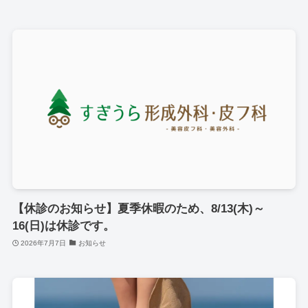
【休診のお知らせ】夏季休暇のため、8/13(木)～
16(日)は休診です。
2026年7月7日
お知らせ