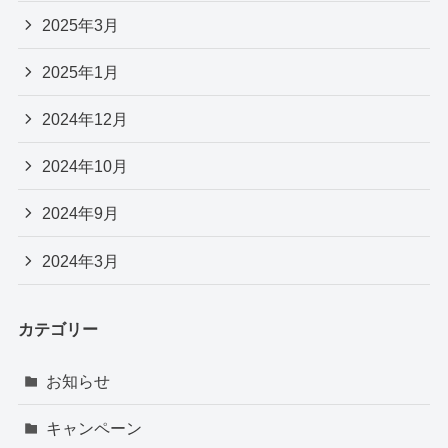
2025年3月
2025年1月
2024年12月
2024年10月
2024年9月
2024年3月
カテゴリー
お知らせ
キャンペーン