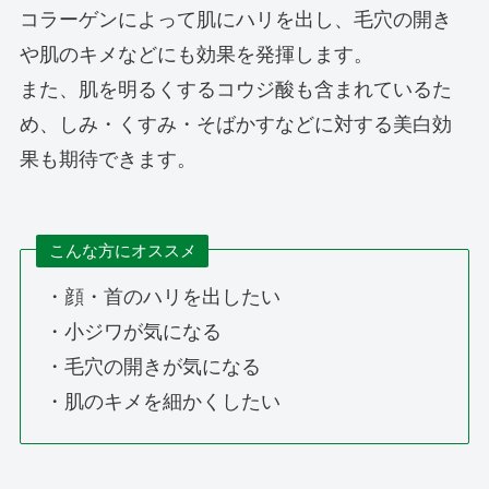
コラーゲンによって肌にハリを出し、毛穴の開き
や肌のキメなどにも効果を発揮します。
また、肌を明るくするコウジ酸も含まれているた
め、しみ・くすみ・そばかすなどに対する美白効
果も期待できます。
こんな方にオススメ
・顔・首のハリを出したい
・小ジワが気になる
・毛穴の開きが気になる
・肌のキメを細かくしたい