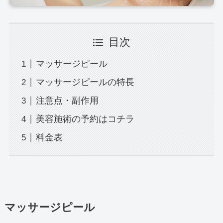
目次
マッサージピール
マッサージピールの特長
注意点・副作用
美容施術の予約はコチラ
料金表
マッサージピール