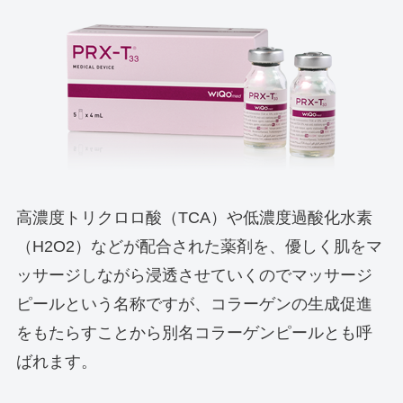
高濃度トリクロロ酸（TCA）や低濃度過酸化水素
（H2O2）などが配合された薬剤を、優しく肌をマ
ッサージしながら浸透させていくのでマッサージ
ピールという名称ですが、コラーゲンの生成促進
をもたらすことから別名コラーゲンピールとも呼
ばれます。