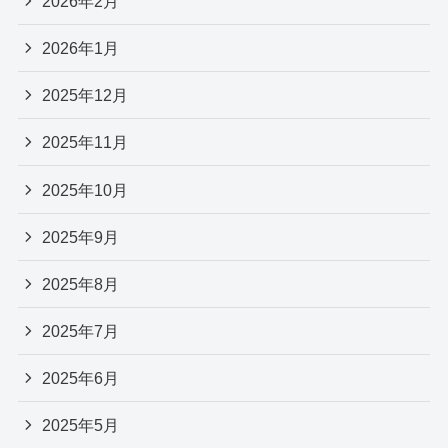
2026年2月
2026年1月
2025年12月
2025年11月
2025年10月
2025年9月
2025年8月
2025年7月
2025年6月
2025年5月