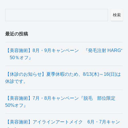
検索
最近の投稿
【美容施術】8月・9月キャンペーン 『発毛注射 HARG⁺
50％オフ』
【休診のお知らせ】夏季休暇のため、8/13(木)～16(日)は
休診です。
【美容施術】7月・8月キャンペーン『脱毛 部位限定
50%オフ』
【美容施術】アイラインアートメイク 6月・7月キャン