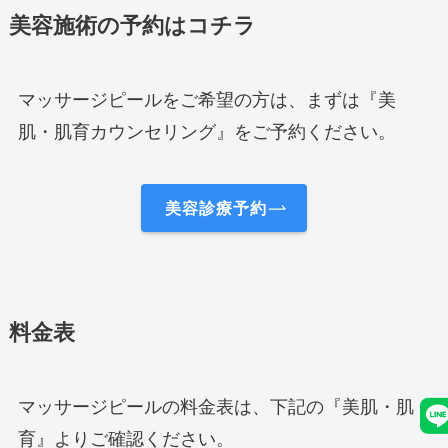
美容施術の予約はコチラ
マッサージピールをご希望の方は、まずは『美
肌・肌育カウンセリング』をご予約ください。
美容診療予約
料金表
マッサージピールの料金表は、下記の『美肌・肌
育』よりご確認ください。