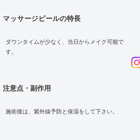
マッサージピールの特長
ダウンタイムが少なく、当日からメイク可能で
す。
注意点・副作用
施術後は、紫外線予防と保湿をして下さい。