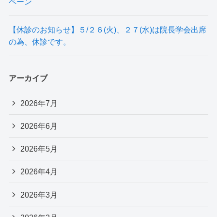
ペーン
【休診のお知らせ】５/２６(火)、２７(水)は院長学会出席
の為、休診です。
アーカイブ
2026年7月
2026年6月
2026年5月
2026年4月
2026年3月