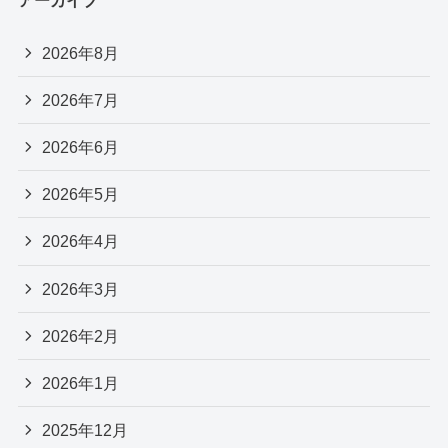
アーカイブ
2026年8月
2026年7月
2026年6月
2026年5月
2026年4月
2026年3月
2026年2月
2026年1月
2025年12月