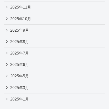
2025年11月
2025年10月
2025年9月
2025年8月
2025年7月
2025年6月
2025年5月
2025年3月
2025年1月