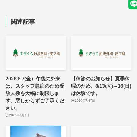
関連記事
2026.8.7(金）午後の外来
【休診のお知らせ】夏季休
は、スタッフ急病のため受
暇のため、8/13(木)～16(日)
診人数を大幅に制限しま
は休診です。
す。悪しからずご了承くだ
2026年7月7日
さい。
2026年8月7日