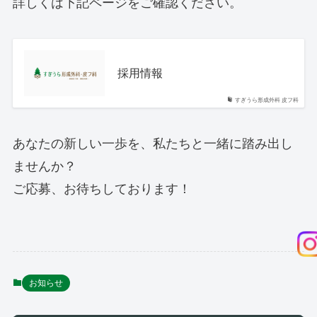
詳しくは下記ページをご確認ください。
採用情報
すぎうら形成外科 皮フ科
あなたの新しい一歩を、私たちと一緒に踏み出し
ませんか？
ご応募、お待ちしております！
お知らせ