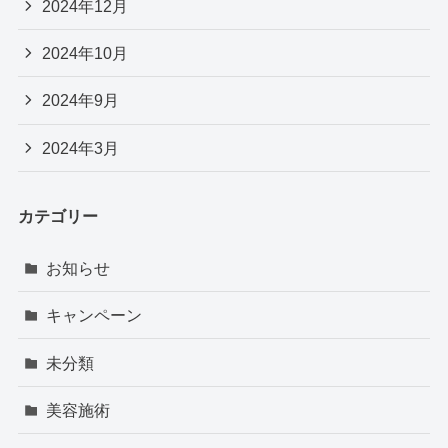
2024年12月
2024年10月
2024年9月
2024年3月
カテゴリー
お知らせ
キャンペーン
未分類
美容施術