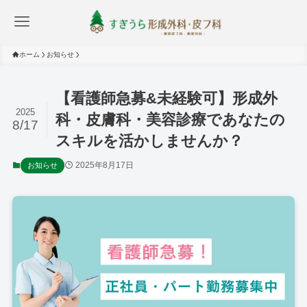
ホーム
お知らせ
【看護師急募&未経験可】形成外
2025
科・皮膚科・美容診療であなたの
8/17
スキルを活かしませんか？
2025年8月17日
お知らせ