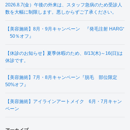
2026.8.7(金）午後の外来は、スタッフ急病のため受診人
数を大幅に制限します。悪しからずご了承ください。
【美容施術】8月・9月キャンペーン 『発毛注射 HARG⁺
50％オフ』
【休診のお知らせ】夏季休暇のため、8/13(木)～16(日)は
休診です。
【美容施術】7月・8月キャンペーン『脱毛 部位限定
50%オフ』
【美容施術】アイラインアートメイク 6月・7月キャン
ペーン