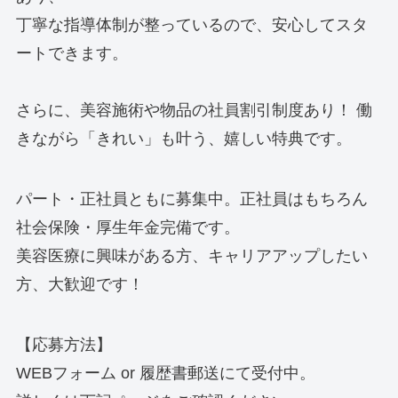
丁寧な指導体制が整っているので、安心してスタ
ートできます。
さらに、美容施術や物品の社員割引制度あり！ 働
きながら「きれい」も叶う、嬉しい特典です。
パート・正社員ともに募集中。正社員はもちろん
社会保険・厚生年金完備です。
美容医療に興味がある方、キャリアアップしたい
方、大歓迎です！
【応募方法】
WEBフォーム or 履歴書郵送にて受付中。