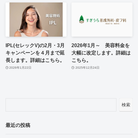
IPL(セレックV)の2月・3月
2026年1月～ 美容料金を
キャンペーンを４月まで延
大幅に改定します。詳細は
長します。詳細はこちら。
こちら。
2026年1月22日
2025年12月24日
検索
最近の投稿