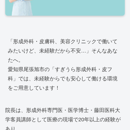
「形成外科・皮膚科、美容クリニックで働いて
みたいけど、未経験だから不安…」そんなあな
たへ。

愛知県尾張旭市の「すぎうら形成外科・皮フ
科」では、未経験からでも安心して働ける環境
をご用意しています！
院長は、形成外科専門医・医学博士・藤田医科大
学客員講師として医療の現場で20年以上の経験が
あり、