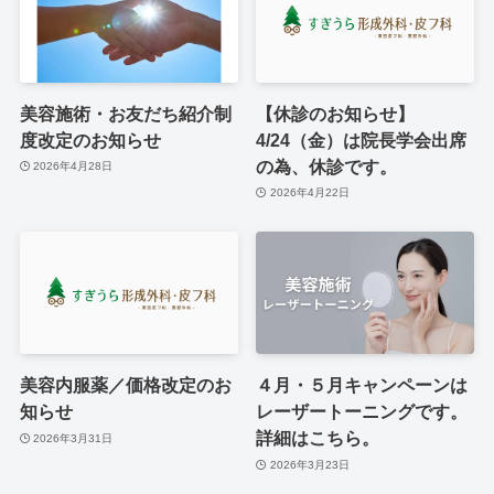
美容施術・お友だち紹介制
【休診のお知らせ】
度改定のお知らせ
4/24（金）は院長学会出席
の為、休診です。
2026年4月28日
2026年4月22日
美容内服薬／価格改定のお
４月・５月キャンペーンは
知らせ
レーザートーニングです。
詳細はこちら。
2026年3月31日
2026年3月23日